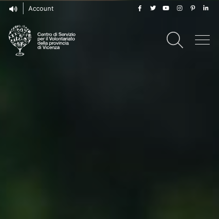
Account