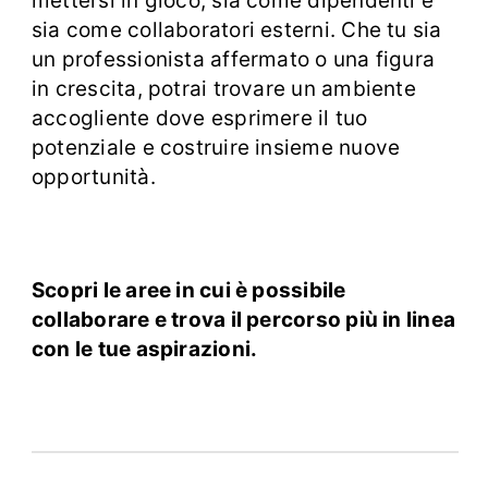
mettersi in gioco, sia come dipendenti e
sia come collaboratori esterni. Che tu sia
un professionista affermato o una figura
in crescita, potrai trovare un ambiente
accogliente dove esprimere il tuo
potenziale e costruire insieme nuove
opportunità.
Scopri le aree in cui è possibile
collaborare e trova il percorso più in linea
con le tue aspirazioni.