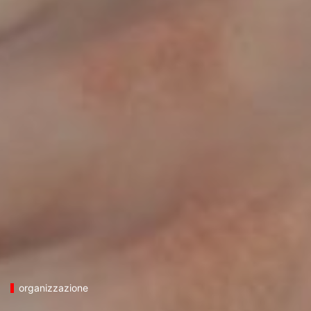
organizzazione