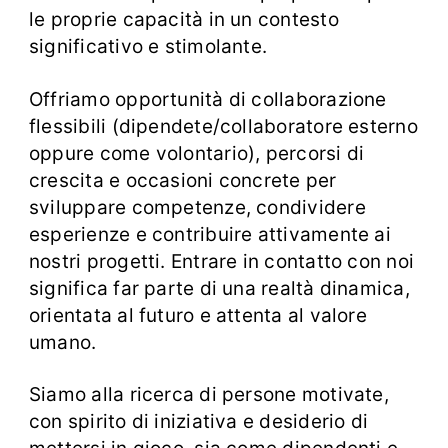
le proprie capacità in un contesto
significativo e stimolante.
Offriamo opportunità di collaborazione
flessibili (dipendete/collaboratore esterno
oppure come volontario), percorsi di
crescita e occasioni concrete per
sviluppare competenze, condividere
esperienze e contribuire attivamente ai
nostri progetti. Entrare in contatto con noi
significa far parte di una realtà dinamica,
orientata al futuro e attenta al valore
umano.
Siamo alla ricerca di persone motivate,
con spirito di iniziativa e desiderio di