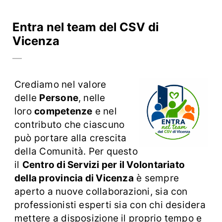
Entra nel team del CSV di
Vicenza
Crediamo nel valore
delle
Persone
, nelle
loro
competenze
e nel
contributo che ciascuno
può portare alla crescita
della Comunità. Per questo
il
Centro di Servizi per il Volontariato
della provincia di Vicenza
è sempre
aperto a nuove collaborazioni, sia con
professionisti esperti sia con chi desidera
mettere a disposizione il proprio tempo e